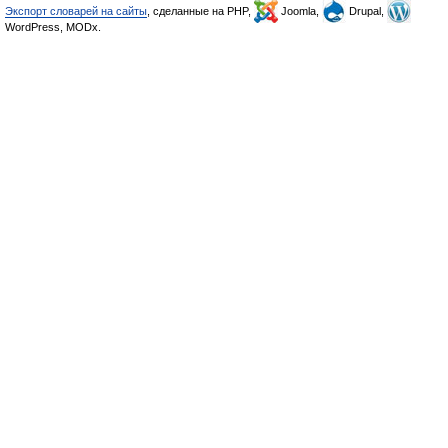
Экспорт словарей на сайты
, сделанные на PHP,
Joomla,
Drupal,
WordPress, MODx.